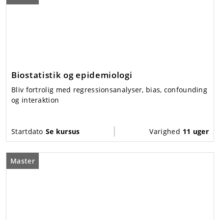
Biostatistik og epidemiologi
Bliv fortrolig med regressionsanalyser, bias, confounding
og interaktion
Startdato
Se kursus
Varighed
11 uger
Master