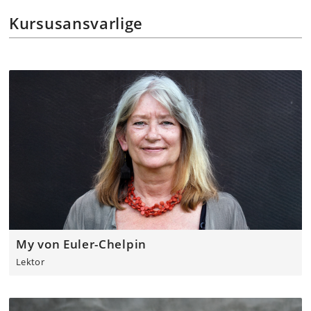
Kursusansvarlige
My von Euler-Chelpin
Lektor