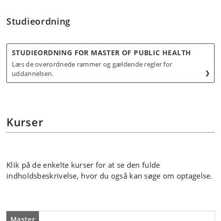
Studieordning
STUDIEORDNING FOR MASTER OF PUBLIC HEALTH
Læs de overordnede rammer og gældende regler for
uddannelsen.
Kurser
Klik på de enkelte kurser for at se den fulde
indholdsbeskrivelse, hvor du også kan søge om optagelse.
Master