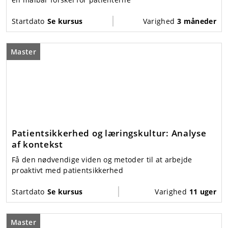
Startdato
Se kursus
Varighed
3 måneder
Master
Patientsikkerhed og læringskultur: Analyse
af kontekst
Få den nødvendige viden og metoder til at arbejde
proaktivt med patientsikkerhed
Startdato
Se kursus
Varighed
11 uger
Master