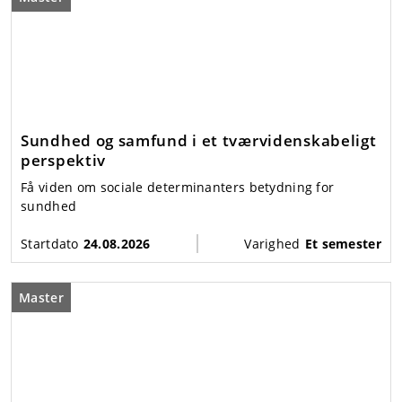
Sundhed og samfund i et tværvidenskabeligt
perspektiv
Få viden om sociale determinanters betydning for
sundhed
Startdato
24.08.2026
Varighed
Et semester
Master