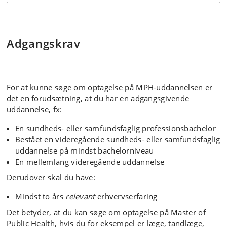
Adgangskrav
For at kunne søge om optagelse på MPH-uddannelsen er
det en forudsætning, at du har en adgangsgivende
uddannelse, fx:
En sundheds- eller samfundsfaglig professionsbachelor
Bestået en videregående sundheds- eller samfundsfaglig
uddannelse på mindst bachelorniveau
En mellemlang videregående uddannelse
Derudover skal du have:
Mindst to års
relevant
erhvervserfaring
Det betyder, at du kan søge om optagelse på Master of
Public Health, hvis du for eksempel er læge, tandlæge,