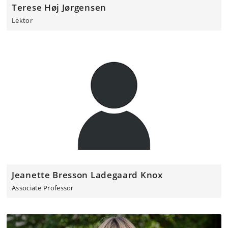
Terese Høj Jørgensen
Lektor
Jeanette Bresson Ladegaard Knox
Associate Professor