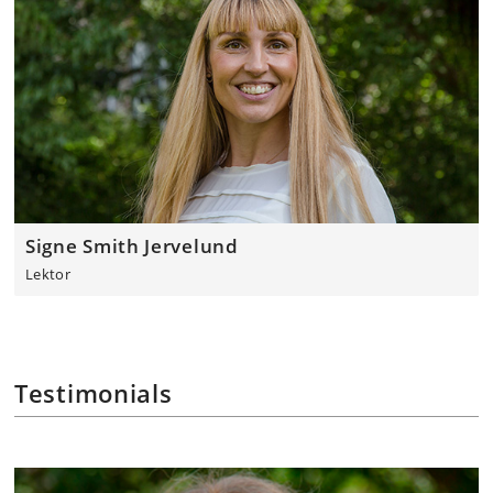
Signe Smith Jervelund
Lektor
Testimonials