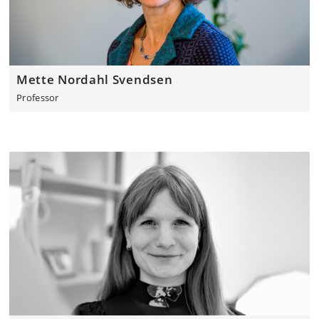
Mette Nordahl Svendsen
Professor