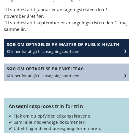
Til studiestart i januar er ansøgningsfristen den 1.
november året før.
Til studiestart i september er ansøgningsfristen den 1. maj
samme år.
SØG OM OPTAGELSE PÅ MASTER OF PUBLIC HEALTH
Klik her for at gå til ansøgningsportalen
SØG OM OPTAGELSE PÅ ENKELTFAG
Klik her for at gå til ansøgningsportalen
Ansøgningsproces trin for trin
✔ Tjek om du opfylder adgangskravene.
✔ Saml alle nødvendige dokumenter.
✔ Udfyld og indsend ansøgningsformularen.