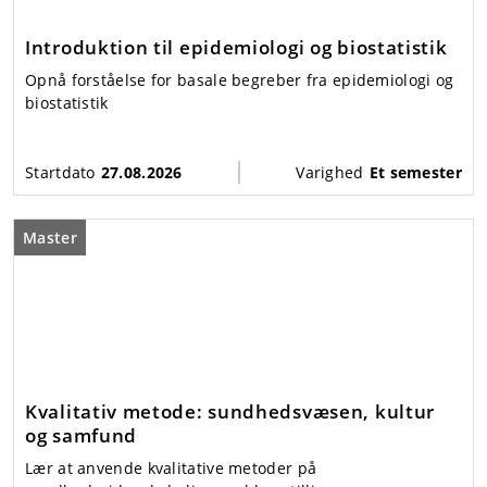
Introduktion til epidemiologi og biostatistik
Opnå forståelse for basale begreber fra epidemiologi og
biostatistik
Startdato
27.08.2026
Varighed
Et semester
Master
Kvalitativ metode: sundhedsvæsen, kultur
og samfund
Lær at anvende kvalitative metoder på