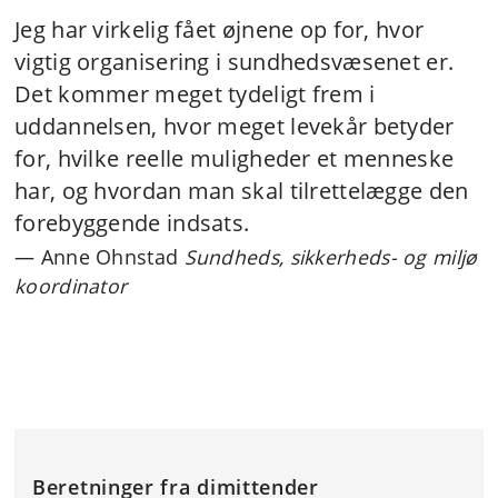
Jeg har virkelig fået øjnene op for, hvor
vigtig organisering i sundhedsvæsenet er.
Det kommer meget tydeligt frem i
uddannelsen, hvor meget levekår betyder
for, hvilke reelle muligheder et menneske
har, og hvordan man skal tilrettelægge den
forebyggende indsats.
Anne Ohnstad
Sundheds, sikkerheds- og miljø
koordinator
Beretninger fra dimittender