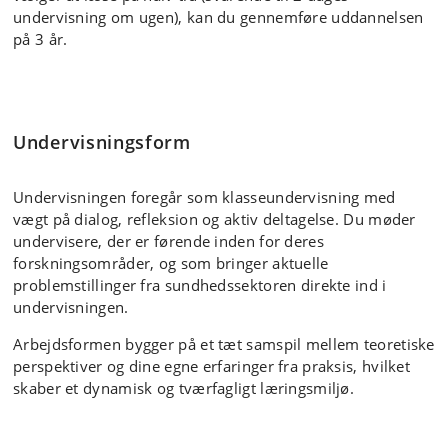
undervisning om ugen), kan du gennemføre uddannelsen
på 3 år.
Undervisningsform
Undervisningen foregår som klasseundervisning med
vægt på dialog, refleksion og aktiv deltagelse. Du møder
undervisere, der er førende inden for deres
forskningsområder, og som bringer aktuelle
problemstillinger fra sundhedssektoren direkte ind i
undervisningen.
Arbejdsformen bygger på et tæt samspil mellem teoretiske
perspektiver og dine egne erfaringer fra praksis, hvilket
skaber et dynamisk og tværfagligt læringsmiljø.