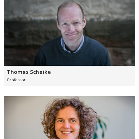
Thomas Scheike
Professor